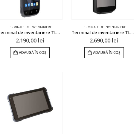
TERMINALE DE INVENTARIERE
TERMINALE DE INVENTARIERE
Terminal de inventariere TLM X160
Terminal de inventariere TLM-51
2.190,00
lei
2.690,00
lei
ADAUGĂ ÎN COȘ
ADAUGĂ ÎN COȘ