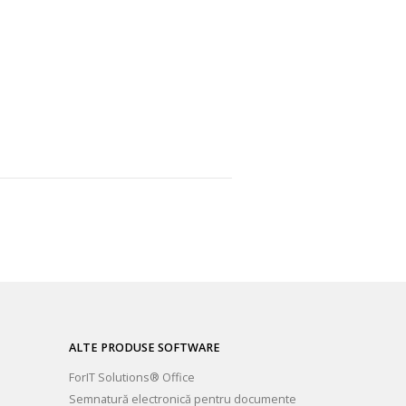
ALTE PRODUSE SOFTWARE
ForIT Solutions® Office
Semnatură electronică pentru documente