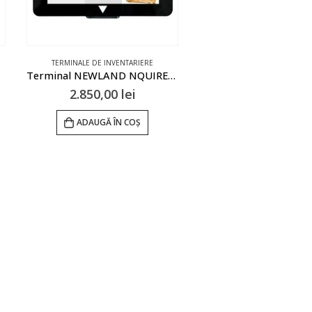
TERMINALE DE INVENTARIERE
Terminal NEWLAND NQUIRE 7″
2.850,00
lei
ADAUGĂ ÎN COȘ