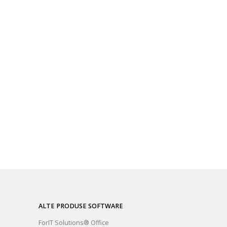
ALTE PRODUSE SOFTWARE
ForIT Solutions® Office