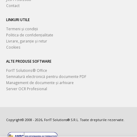
Contact
LINKURI UTILE
Termeni și condiții
Politica de confidențialitate
Livrare, garanție și retur
Cookies
ALTE PRODUSE SOFTWARE
ForIT Solutions® Office
Semnatură electronică pentru documente PDF
Management de documente și arhivare
Server OCR Profesional
Copyright© 2008 - 2026, ForIT Solutions® S.R.L. Toate drepturile rezervate.