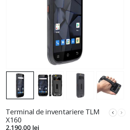
Terminal de inventariere TLM
X160
2.190,00
lei