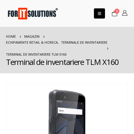
0
HOME
MAGAZIN
ECHIPAMENTE RETAIL & HORECA
,
TERMINALE DE INVENTARIERE
TERMINAL DE INVENTARIERE TLM X160
Terminal de inventariere TLM X160