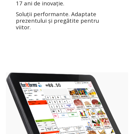
17 ani de inovație.
Soluții performante. Adaptate
prezentului și pregătite pentru
viitor.