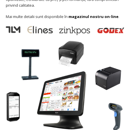
privind calitatea.
Mai multe detalii sunt disponibile în
magazinul nostru on-line
.