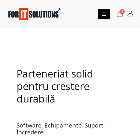
0
Parteneriat solid
pentru creștere
durabilă
Software. Echipamente. Suport.
Încredere.