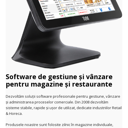
Software de gestiune și vânzare
pentru magazine și restaurante
Dezvoltăm soluții software profesionale pentru gestiune, vânzare
și administrarea proceselor comerciale. Din 2008 dezvoltăm
sisteme stabile, rapide și ușor de utilizat, dedicate industriilor Retail
& Horeca.
Produsele noastre sunt folosite zilnic în magazine individuale,