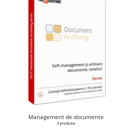
Management de documente
3
produse