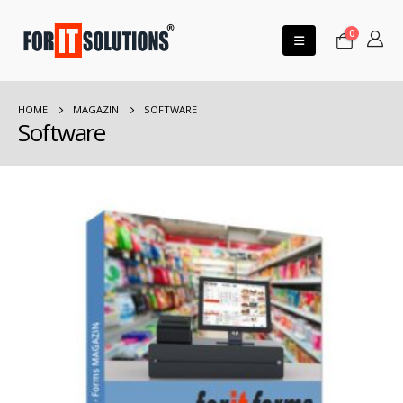
0
HOME
MAGAZIN
SOFTWARE
Software