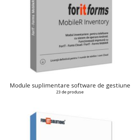
Module suplimentare software de gestiune
23
de produse