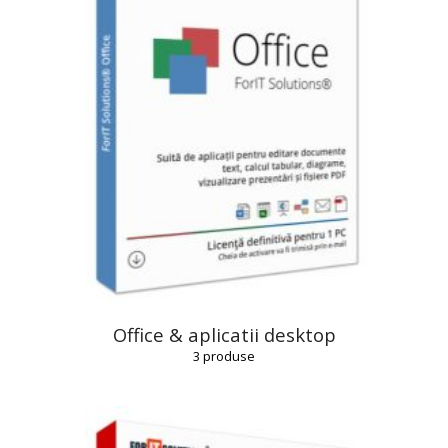
Office & aplicatii desktop
3
produse