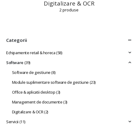
Digitalizare & OCR
2
produse
Categorii
Echipamente retail & horeca
(58)
Software
(39)
Software de gestiune
(8)
Module suplimentare software de gestiune
(23)
Office & aplicatii desktop
(3)
Management de documente
(3)
Digitalizare & OCR
(2)
Servicii
(11)