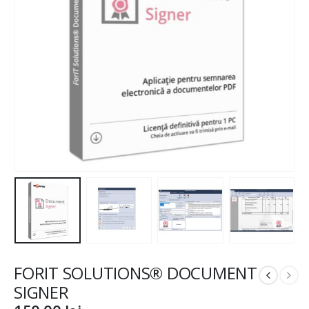
FORIT SOLUTIONS® DOCUMENT
SIGNER