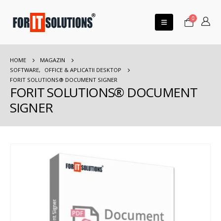
0
HOME
MAGAZIN
SOFTWARE
,
OFFICE & APLICATII DESKTOP
FORIT SOLUTIONS® DOCUMENT SIGNER
FORIT SOLUTIONS® DOCUMENT
SIGNER