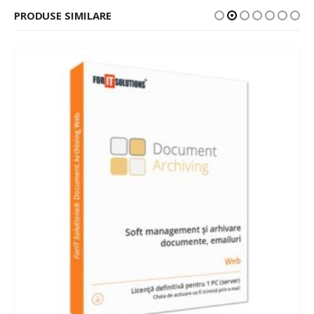
PRODUSE SIMILARE