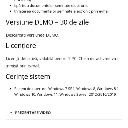
tipărirea documentelor semnate electronic
trimiterea documentelor semnate electronic prin e-mail
Versiune DEMO – 30 de zile
Descărcați versiunea DEMO
.
Licențiere
Licență definitivă, valabilă pentru 1 PC. Cheia de activare va fi
trimisă prin e-mail.
Cerințe sistem
Sistem de operare: Windows 7 SP1, Windows 8, Windows 8.1,
Windows 10, Windows 11, Windows Server 2012/2016/2019
PREZENTARE VIDEO