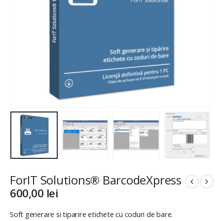
ForIT Solutions® BarcodeXpress
600,00
lei
Soft generare si tiparire etichete cu coduri de bare.