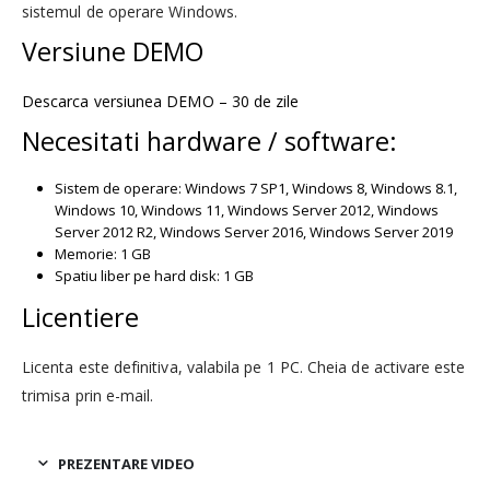
sistemul de operare Windows.
Versiune DEMO
Descarca versiunea DEMO – 30 de zile
Necesitati hardware / software:
Sistem de operare: Windows 7 SP1, Windows 8, Windows 8.1,
Windows 10, Windows 11, Windows Server 2012, Windows
Server 2012 R2, Windows Server 2016, Windows Server 2019
Memorie: 1 GB
Spatiu liber pe hard disk: 1 GB
Licentiere
Licenta este definitiva, valabila pe 1 PC. Cheia de activare este
trimisa prin e-mail.
PREZENTARE VIDEO