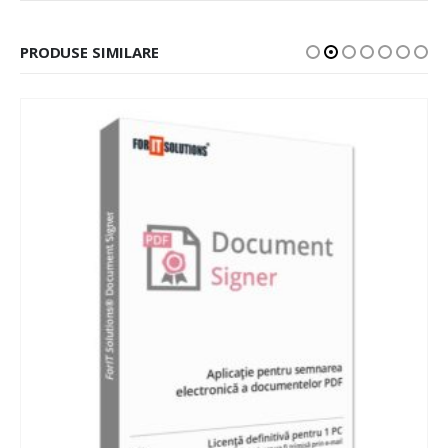
PRODUSE SIMILARE