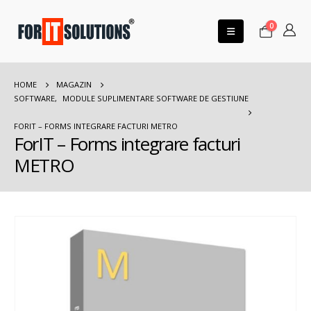
0
HOME
MAGAZIN
SOFTWARE
,
MODULE SUPLIMENTARE SOFTWARE DE GESTIUNE
FORIT – FORMS INTEGRARE FACTURI METRO
ForIT – Forms integrare facturi
METRO