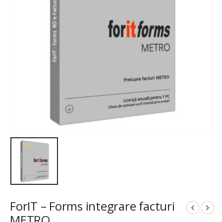
ForIT – Forms integrare facturi
METRO