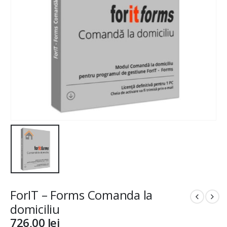
ForIT – Forms Comanda la
domiciliu
726,00
lei