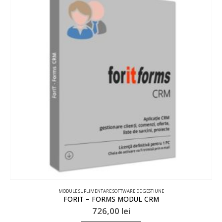
MODULE SUPLIMENTARE SOFTWARE DE GESTIUNE
FORIT – FORMS MODUL CRM
726,00
lei