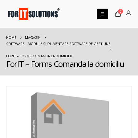
0
HOME
MAGAZIN
SOFTWARE
,
MODULE SUPLIMENTARE SOFTWARE DE GESTIUNE
FORIT – FORMS COMANDA LA DOMICILIU
ForIT – Forms Comanda la domiciliu