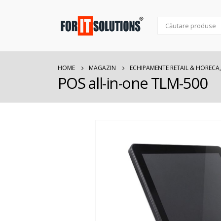
HOME
MAGAZIN
ECHIPAMENTE RETAIL & HORECA
POS all-in-one TLM-500