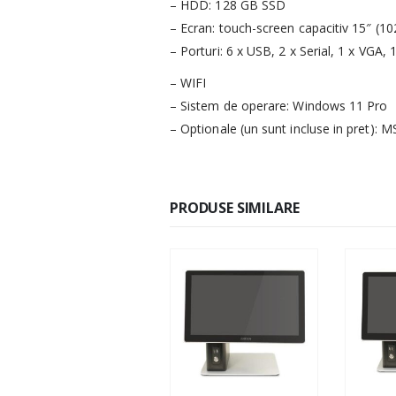
– HDD: 128 GB SSD
– Ecran: touch-screen capacitiv 15″ (10
– Porturi: 6 x USB, 2 x Serial, 1 x VGA, 
– WIFI
– Sistem de operare: Windows 11 Pro
– Optionale (un sunt incluse in pret): 
PRODUSE SIMILARE