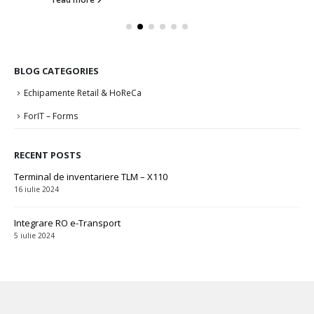
BLOG CATEGORIES
Echipamente Retail & HoReCa
ForIT – Forms
RECENT POSTS
Terminal de inventariere TLM – X110
16 iulie 2024
Integrare RO e-Transport
5 iulie 2024