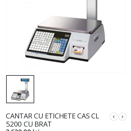
CANTAR CU ETICHETE CAS CL
5200 CU BRAT