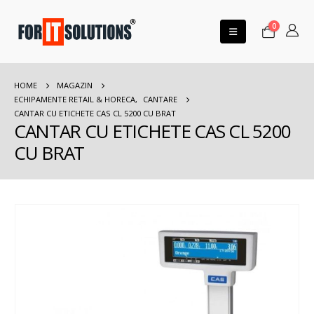
0
HOME
MAGAZIN
ECHIPAMENTE RETAIL & HORECA
,
CANTARE
CANTAR CU ETICHETE CAS CL 5200 CU BRAT
CANTAR CU ETICHETE CAS CL 5200
CU BRAT