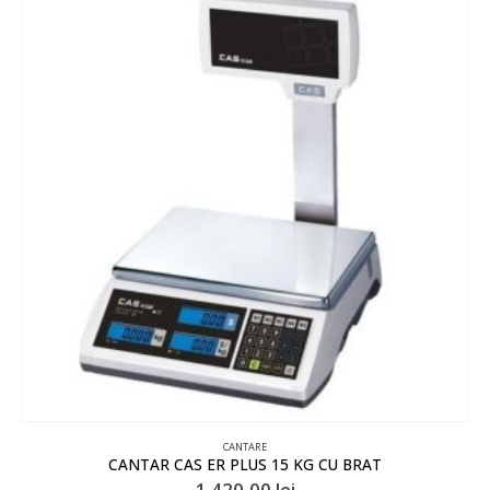
CANTARE
CANTAR CAS ER PLUS 15 KG CU BRAT
1.420,00
lei