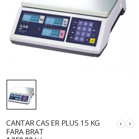
CANTAR CAS ER PLUS 15 KG
FARA BRAT