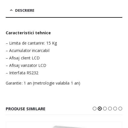
DESCRIERE
Caracteristici tehnice
– Limita de cantarire: 15 Kg
– Acumulator incarcabil
– Afisaj client LCD
– Afisaj vanzator LCD
– Interfata RS232
Garantie: 1 an (metrologie valabila 1 an)
PRODUSE SIMILARE