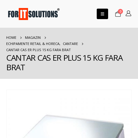
0
HOME
MAGAZIN
ECHIPAMENTE RETAIL & HORECA
,
CANTARE
CANTAR CAS ER PLUS 15 KG FARA BRAT
CANTAR CAS ER PLUS 15 KG FARA
BRAT