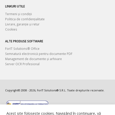
LINKURI UTILE
Termeni și condiții
Politica de confidențialitate
Livrare, garanție și retur
Cookies
ALTE PRODUSE SOFTWARE
ForIT Solutions® Office
Semnatură electronică pentru documente PDF
Management de documente și arhivare
Server OCR Profesional
Copyright© 2008 - 2026, ForIT Solutions® S.R.L. Toate drepturile rezervate.
Acest site foloseste cookies. Navigând în continuare, vă